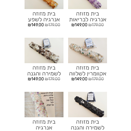
בית מזוזה
בית מזוזה
אנרגיה לבריאות
אנרגיה לשפע
₪
149.00
₪
179.00
₪
149.00
₪
179.00
בית מזוזה
בית מזוזה
אקוומרין לשלווה
לשמירה והגנה
₪
149.00
₪
179.00
₪
149.00
₪
179.00
בית מזוזה
בית מזוזה
לשמירה והגנה
אנרגיה