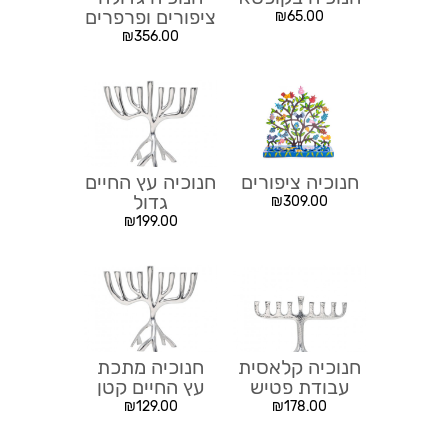
ציפורים ופרפרים
₪
65.00
₪
356.00
חנוכיה ציפורים
חנוכיה עץ החיים
גדול
₪
309.00
₪
199.00
חנוכיה קלאסית
חנוכיה מתכת
עבודת פטיש
עץ החיים קטן
₪
129.00
₪
178.00