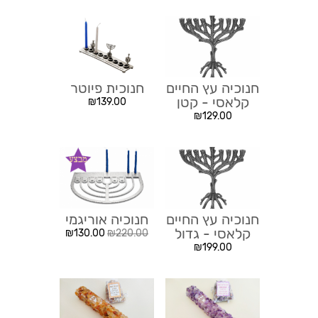
חנוכיה עץ החיים
חנוכית פיוטר
קלאסי - קטן
₪
139.00
₪
129.00
חנוכיה עץ החיים
חנוכיה אוריגמי
קלאסי - גדול
₪
130.00
₪
220.00
₪
199.00