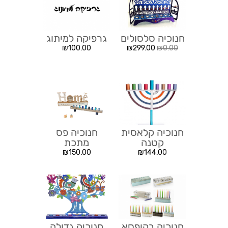
חנוכיה סלסולים
גרפיקה למיתוג
₪
100.00
₪
299.00
₪
0.00
חנוכיה קלאסית
חנוכיה פס
קטנה
מתכת
₪
150.00
₪
144.00
חנוכיה בקופסא
חנוכיה גדולה