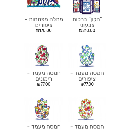
"חלון" ברכות
מתלה מפתחות -
צבעוני
ציפורים
₪
170.00
₪
210.00
חמסה מעמד -
חמסה מעמד -
ציפורים
רימונים
₪
77.00
₪
77.00
חמסה מעמד -
חמסה מעמד -