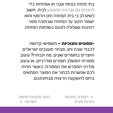
בתי מזוזה בציפוי אבני חן אמיתיות כדי
להכניס גם אנרגיה מהטבע
לבית. חשוב
לשים לב כי בית המזוזה הינו הרמטי והוא
ישמור היטב על המזוזה שבתוכה מפני
רטיבות שעלולה לפגום בשלמות המזוזה.
•פמוטים וחנוכיות –
תשמישי קדושה
לכבוד שבת וחג. מבחר מעצבים ישראלים
היוצרים בחומרים שונים. מה תבחרו? עיצוב
מסורתי המשלב חומרים מודרניים, או עיצוב
מודרני המפרש את המסורת. כאשר תהיה
לכם אפשרות לבחור את המוצר המתאים
ביחס להשקעה הרצויה מבחינתכם.
הקודם
: מתנות
הבא
: מתנות לאישה
«
לארוח ולבית
השראה
»