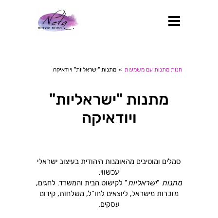
חנות מתנות עם משמעות
»
מתנות "ישראליות" ויודאיקה
מתנות "ישראליות"
ויודאיקה
סמלים ומוטיבים מהאומנות היהודית בעיצוב ישראלי
עכשווי.
מתנות
ישראליות
"
" לקישוט הבית והמשרד. לחגים,
מזכרות מישראל, ליוצאים לחו"ל, משלחות, קידום
עסקים.