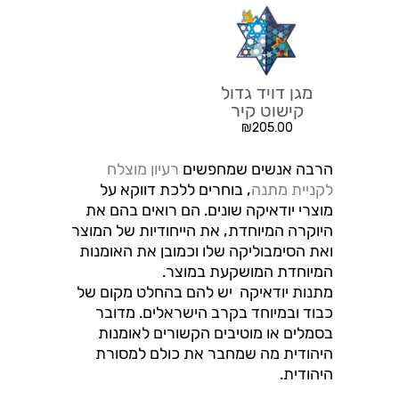
מגן דויד גדול
קישוט קיר
₪
205.00
הרבה אנשים שמחפשים
רעיון מוצלח
לקניית מתנה
, בוחרים ללכת דווקא על
מוצרי יודאיקה שונים. הם רואים בהם את
היוקרה המיוחדת, את הייחודיות של המוצר
ואת הסימבוליקה שלו וכמובן את האומנות
המיוחדת המושקעת במוצר.
מתנות יודאיקה יש להם בהחלט מקום של
כבוד ובמיוחד בקרב הישראלים. מדובר
בסמלים או מוטיבים הקשורים לאומנות
היהודית מה שמחבר את כולם למסורת
היהודית.