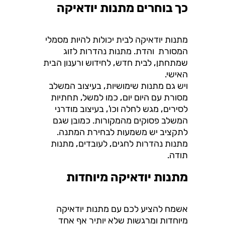
כך בוחרים מתנות יודאיקה
מתנות יודאיקה לבית יכולות להיות מסמלי
המסורת והדת. מתנות נהדרות לזוג
שמתחתן, לבית חדש, לחידוש ורענון הבית
האישי.
ויש גם מתנות שימושיות, בעיצוב המשלב
מסורת עם היום יום, כמו למשל, תחתיות
לסירים, מגש לחלה וכו', בעיצוב מודרני
המשלב פסוקים מהמקורות. כמובן שגם
לתקציב יש משמעות לבחירת המתנה.
מתנות נהדרות לחגים, לעובדים, מתנות
תודה.
מתנות יודאיקה מיוחדות
אשמח להציע לכם עם מתנות יודאיקה
מיוחדות ומרגשות שלא יותיר אף אחד