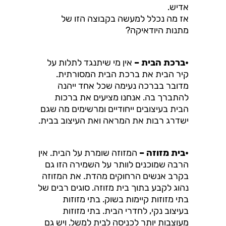
אדיש.
אז מה נכלל למעשה בקבוצה הזו של
מתנות היודאיקה?
•ברכת הבית –
אין מי שיתנגד לתלות על
קיר הבית את ברכת הבית המסורתית.
מדובר בברכה נעימה שכל אחד ייהנה
להתברך בה. אנחנו מציעים את ברכות
הבית בעיצובים ייחודיים ומרשימים מה שגם
ישדרג רבות את המראה ואת העיצוב בבית.
•בית מזוזה –
המזוזה שומרת על הבית. אין
הרבה שמוכנים לוותר על השמירה הזו גם
בקרב אנשים הרחוקים מהדת. את המזוזה
נהוג לקבע בתוך בית מזוזה. סוגים רבים של
בתי מזוזות קיימות בשוק. בתי מזוזות
בעיצוב נקי, לחדרי הבית. בתי מזוזות
מעוצבות יותר לכניסה לבית למשל. ויש גם