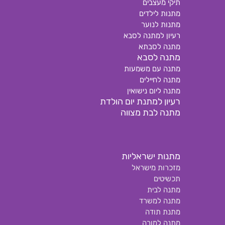
תיקי מעצבים
מתנות לילדים
מתנות לנוער
רעיון למתנה לסבא
מתנה לסבתא
מתנה לסבא
מתנה עם משמעות
מתנה לחיילים
מתנה ליום נישואין
רעיון למתנת יום הולדת
מתנה לבת מצווה
מתנות ישראליות
מזכרות מישראל
תכשיטים
מתנה לבית
מתנה למשרד
מתנת תודה
מתנה למורה