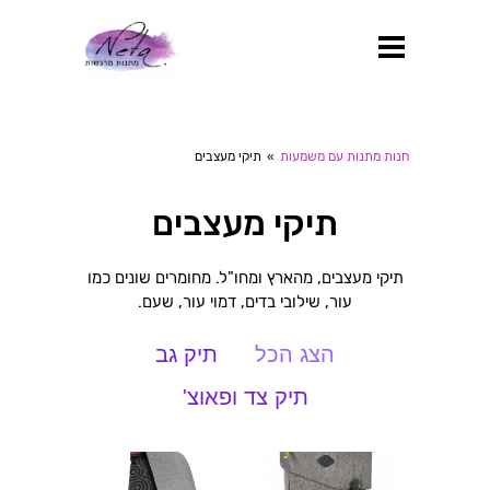
חנות מתנות עם משמעות
»
תיקי מעצבים
תיקי מעצבים
תיקי מעצבים, מהארץ ומחו"ל. מחומרים שונים כמו
עור, שילובי בדים, דמוי עור, שעם.
הצג הכל
תיק גב
תיק צד ופאוצ'