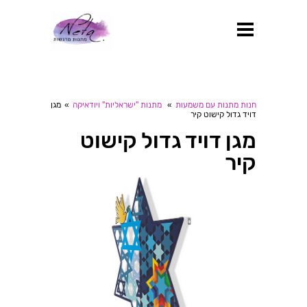
חנות מתנות עם משמעות
»
מתנות "ישראליות" ויודאיקה
»
מגן
דויד גדול קישוט קיר
מגן דויד גדול קישוט
קיר