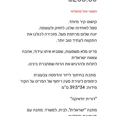
המוצר אזל מהמלאי
יונת שלום מרחפת מעל, מזכירה לכולנו את 
התקווה לעתיד טוב יותר.
פריט מלא משמעות, שמביא איתו עידוד, אהבה 
לתלות ולהרגיש את הרוח שמחברת בינינו. 
מידות: 34*39.5 ס”מ
"דורית יודאיקה"
מתנה "ישראלית", לבית, למשרד. מתנה עם 