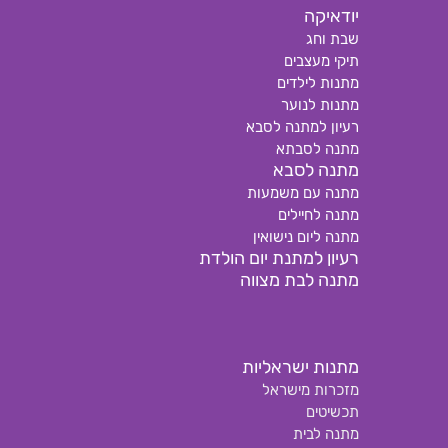
יודאיקה
שבת וחג
תיקי מעצבים
מתנות לילדים
מתנות לנוער
רעיון למתנה לסבא
מתנה לסבתא
מתנה לסבא
מתנה עם משמעות
מתנה לחיילים
מתנה ליום נישואין
רעיון למתנת יום הולדת
מתנה לבת מצווה
מתנות ישראליות
מזכרות מישראל
תכשיטים
מתנה לבית