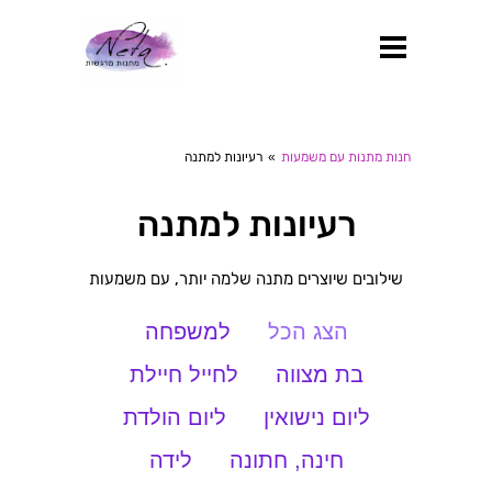
חנות מתנות עם משמעות
»
רעיונות למתנה
רעיונות למתנה
שילובים שיוצרים מתנה שלמה יותר, עם משמעות
הצג הכל
למשפחה
בת מצווה
לחייל חיילת
ליום נישואין
ליום הולדת
חינה, חתונה
לידה