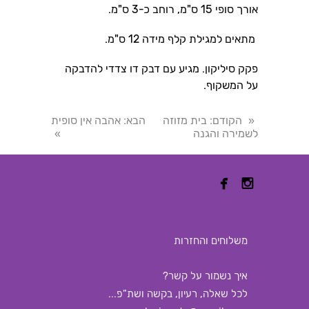
אורך סופי 15 ס"מ, רוחב כ-3 ס"מ.
מתאים למגילת קלף מידה 12 ס"מ.
פקק סיליקון. מגיע עם דבק דו צדדי להדבקה
על המשקוף.
הקודם
: בית מזוזה
הבא
: אהבה אין סופית
«
לשמירה והגנה
»


משלוחים והחזרות
איך נשמור על קשר?
לכל שאלה, רעיון, בקשה ושת"פ...