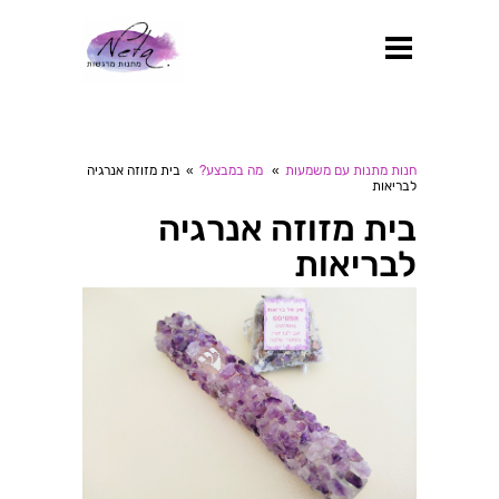
חנות מתנות עם משמעות
»
מה במבצע?
»
בית מזוזה אנרגיה
לבריאות
בית מזוזה אנרגיה
לבריאות