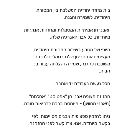
בית מזוזה יחודית המשלבת בין המסורת
היהודית, לשמירה והגנה,
ואבני חן אמיתיות המסמלות ומחזקות אנרגיות
מיוחדות. כל אבן והאנרגיה שלה.
היופי של הטבע בשילוב המסורת היהודית,
מעצימים את הרצון שלנו בסמלים לברכה
משולבת להגנה, שמירה והצלחה עבור בני
הבית.
הכל נעשה בעבודת יד ואהבה.
המזוזה מצופה אבני חן "אמטיסט" "אחלמה"
(מאבני החושן) - מיוחסת ברכה לבריאות טובה.
ניתן להזמין ספציפית אבנים מסויימות, לפי
בקשה מיוחדת. אנא צרו קשר לפני ההזמנה.